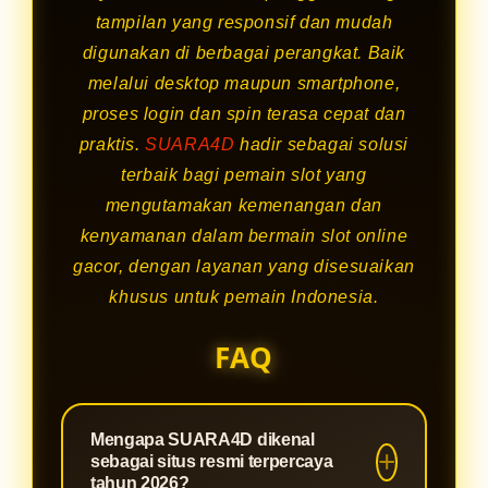
tampilan yang responsif dan mudah
digunakan di berbagai perangkat. Baik
melalui desktop maupun smartphone,
proses login dan spin terasa cepat dan
praktis.
SUARA4D
hadir sebagai solusi
terbaik bagi pemain slot yang
mengutamakan kemenangan dan
kenyamanan dalam bermain slot online
gacor, dengan layanan yang disesuaikan
khusus untuk pemain Indonesia.
FAQ
Mengapa SUARA4D dikenal
sebagai situs resmi terpercaya
tahun 2026?