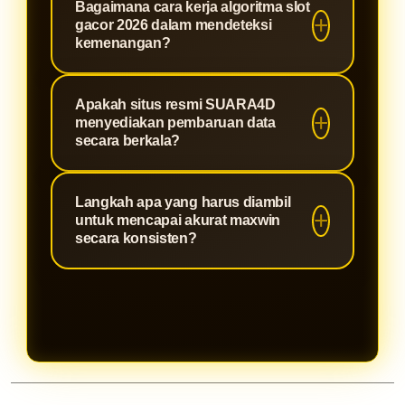
Bagaimana cara kerja algoritma slot
menempatkan taruhan.
kami untuk membantu pemain
membantu memberikan gambaran
gacor 2026 dalam mendeteksi
menghindari kekeliruan saat
strategi yang lebih presisi bagi
kemenangan?
bermain. Dengan memahami pola
setiap anggota.
Algoritma slot gacor 2026 bekerja
yang tersedia di situs resmi ini, Anda
Apakah situs resmi SUARA4D
dengan sistem pengacakan tingkat
bisa meningkatkan peluang
menyediakan pembaruan data
tinggi yang tetap mengikuti standar
kemenangan secara lebih terukur
secara berkala?
regulasi internasional. SUARA4D
dan tetap berada dalam batasan
Tentu saja karena situs resmi kami
mengedukasi member agar
bermain yang sehat.
Langkah apa yang harus diambil
selalu melakukan pembaruan data
memahami bahwa kemenangan
untuk mencapai akurat maxwin
setiap menit untuk menjaga akurasi
bersifat acak namun dapat diprediksi
secara konsisten?
informasi. Hal ini mencakup
trennya melalui observasi data yang
Mencapai akurat maxwin secara
perubahan angka RTP slot 99
konsisten.
konsisten memerlukan kedisiplinan
persen serta modifikasi pola yang
dalam menerapkan strategi yang
sedang efektif guna menjaga
telah dipelajari di SUARA4D.
peluang gampang menang tetap
Pemain disarankan untuk tidak
relevan bagi pengguna.