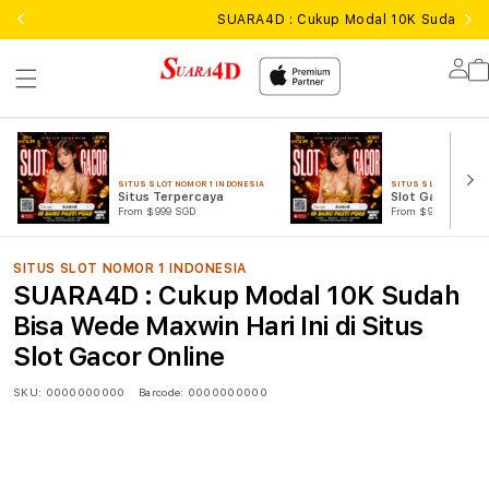
SUARA4D : Cukup Modal 10K Sudah Bisa
Lo
in
SITUS SLOT NOMOR 1 INDONESIA
SITUS SLOT NOMOR 1
Situs Terpercaya
Slot Gacor 202
From $999 SGD
From $999 SGD
SITUS SLOT NOMOR 1 INDONESIA
SUARA4D : Cukup Modal 10K Sudah
Bisa Wede Maxwin Hari Ini di Situs
Slot Gacor Online
SKU:
0000000000
Barcode:
0000000000